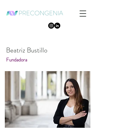
Beatriz Bustillo
Fundadora