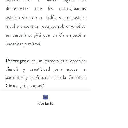
documentos que les entregábamos
estaban siempre en inglés, y me costaba
mucho encontrar recursos sobre genética
en castellano. ¡Así que un día empecé a
hacerlos yo misma!
Precongenia
es un espacio que combina
ciencia y creatividad para apoyar a
pacientes y profesionales de la Genética
Clínica. ¿Te apuntas?
Contactar
Contacto