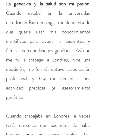
La
genética y la salud son mi pasión
.
Cuando estaba en la universidad
estudiando Biotecnología, me di cuenta de
que quería usar mis conocimientos
científicos para ayudar a pacientes y
familias con condiciones genéticas
.
Así que
me fui a trabajar a Londres, hice una
oposición, me formé, obtuve acreditación
profesional, y hoy me dedico a una
actividad preciosa: ¡el asesoramiento
genético!
Cuando trabajaba en Londres, a veces
tenía consultas con pacientes de habla
hispana que no sabían inglés. Los