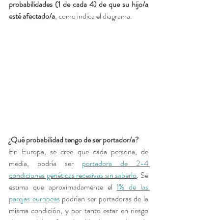
probabilidades (1 de cada 4) de que su hijo/a 
esté afectado/a
, como indica el diagrama.
¿Qué probabilidad tengo de ser portador/a?
En Europa, se cree que cada persona, de 
media, podría ser 
portadora de 2-4 
condiciones genéticas recesivas sin saberlo
. Se 
estima que aproximadamente el 
1% de las 
parejas europeas
 podrían ser portadoras de la 
misma condición, y por tanto estar en riesgo 