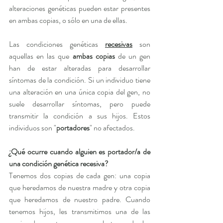
alteraciones genéticas pueden estar presentes 
en ambas copias, o sólo en una de ellas.
Las condiciones genéticas 
recesivas
 son 
aquellas en las que 
ambas copias
 de un gen 
han de estar alteradas para desarrollar 
síntomas de la condición. Si un individuo tiene 
una alteración en una única copia del gen, no 
suele desarrollar síntomas, pero puede 
transmitir la condición a sus hijos. Estos 
individuos son "
portadores
" no afectados.
¿Qué ocurre cuando alguien es portador/a de 
una condición genética recesiva?
Tenemos dos copias de cada gen: una copia 
que heredamos de nuestra madre y otra copia 
que heredamos de nuestro padre. Cuando 
tenemos hijos, les transmitimos una de las 